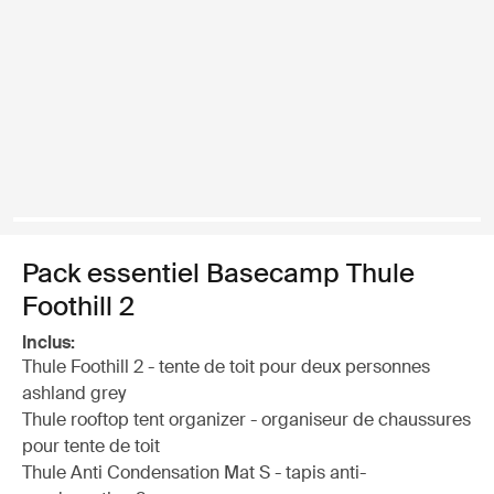
Pack essentiel Basecamp Thule
Foothill 2
Inclus:
Thule Foothill 2 - tente de toit pour deux personnes
ashland grey
Thule rooftop tent organizer - organiseur de chaussures
pour tente de toit
Thule Anti Condensation Mat S - tapis anti-