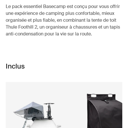
Le pack essentiel Basecamp est conçu pour vous offrir
une expérience de camping plus confortable, mieux
organisée et plus fiable, en combinant la tente de toit
Thule Foothill 2, un organiseur à chaussures et un tapis
anti-condensation pour la vie sur la route.
Inclus