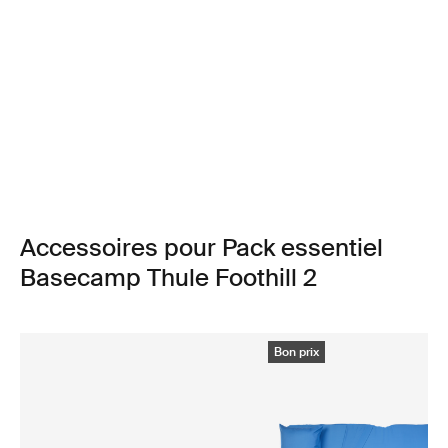
Accessoires pour Pack essentiel
Basecamp Thule Foothill 2
Bon prix