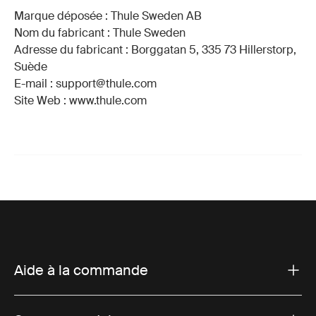
Marque déposée : Thule Sweden AB
Nom du fabricant : Thule Sweden
Adresse du fabricant : Borggatan 5, 335 73 Hillerstorp,
Suède
E-mail : support@thule.com
Site Web : www.thule.com
Aide à la commande