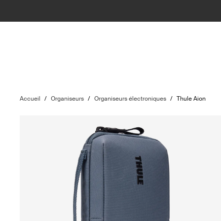
Accueil
/
Organiseurs
/
Organiseurs électroniques
/
Thule Aion