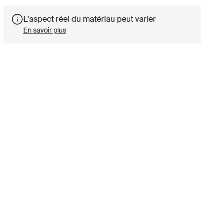
L'aspect réel du matériau peut varier
En savoir plus