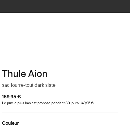
Thule Aion
sac fourre-tout dark slate
159,95 €
Le prix le plus bas est proposé pendant 30 jours: 149,95 €
Couleur