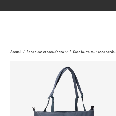
Accueil
/
Sacs à dos et sacs d'appoint
/
Sacs fourre-tout, sacs bandou