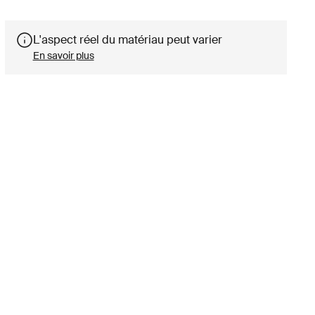
L'aspect réel du matériau peut varier
En savoir plus