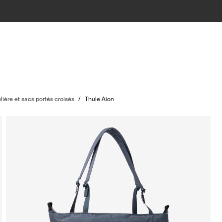
lière et sacs portés croisés
/
Thule Aion