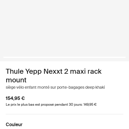
Thule Yepp Nexxt 2 maxi rack
mount
siège vélo enfant monté sur porte-bagages deep khaki
154,95 €
Le prix le plus bas est proposé pendant 30 jours: 149,95 €
Couleur