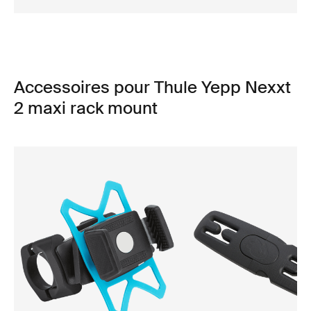
Accessoires pour Thule Yepp Nexxt
2 maxi rack mount