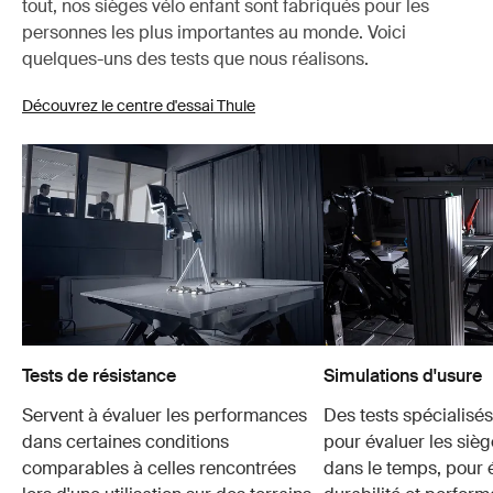
tout, nos sièges vélo enfant sont fabriqués pour les
personnes les plus importantes au monde. Voici
quelques-uns des tests que nous réalisons.
Découvrez le centre d'essai Thule
Tests de résistance
Simulations d'usure
Servent à évaluer les performances
Des tests spécialisés 
dans certaines conditions
pour évaluer les sièg
comparables à celles rencontrées
dans le temps, pour é