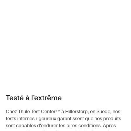
Testé à l’extrême
Chez Thule Test Center™ à Hillerstorp, en Suède, nos
tests internes rigoureux garantissent que nos produits
sont capables d'endurer les pires conditions. Après