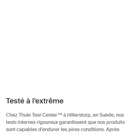
Testé à l’extrême
Chez Thule Test Center™ à Hillerstorp, en Suède, nos
tests internes rigoureux garantissent que nos produits
sont capables d'endurer les pires conditions. Après