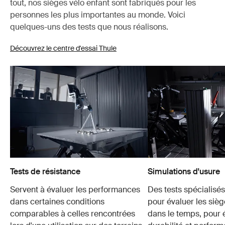
tout, nos sièges vélo enfant sont fabriqués pour les
personnes les plus importantes au monde. Voici
quelques-uns des tests que nous réalisons.
Découvrez le centre d'essai Thule
Tests de résistance
Simulations d'usure
Servent à évaluer les performances
Des tests spécialisés 
dans certaines conditions
pour évaluer les sièg
comparables à celles rencontrées
dans le temps, pour é