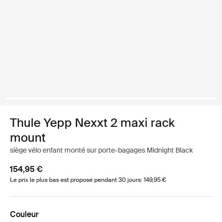
Thule Yepp Nexxt 2 maxi rack
mount
siège vélo enfant monté sur porte-bagages Midnight Black
154,95 €
Le prix le plus bas est proposé pendant 30 jours: 149,95 €
Couleur