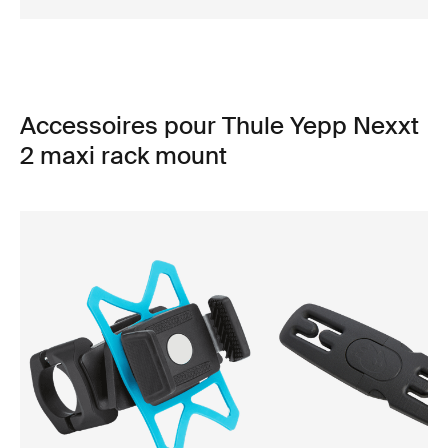
Accessoires pour Thule Yepp Nexxt
2 maxi rack mount