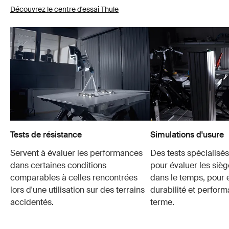
Découvrez le centre d'essai Thule
Tests de résistance
Simulations d'usure
Servent à évaluer les performances
Des tests spécialisés 
dans certaines conditions
pour évaluer les sièg
comparables à celles rencontrées
dans le temps, pour é
lors d'une utilisation sur des terrains
durabilité et perfor
accidentés.
terme.