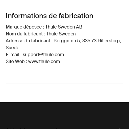
Informations de fabrication
Marque déposée : Thule Sweden AB
Nom du fabricant : Thule Sweden
Adresse du fabricant : Borggatan 5, 335 73 Hillerstorp,
Suède
E-mail : support@thule.com
Site Web : www.thule.com