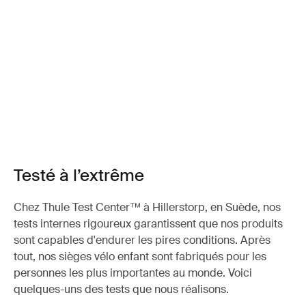
Testé à l’extrême
Chez Thule Test Center™ à Hillerstorp, en Suède, nos
tests internes rigoureux garantissent que nos produits
sont capables d'endurer les pires conditions. Après
tout, nos sièges vélo enfant sont fabriqués pour les
personnes les plus importantes au monde. Voici
quelques-uns des tests que nous réalisons.