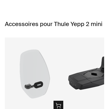
Accessoires pour Thule Yepp 2 mini