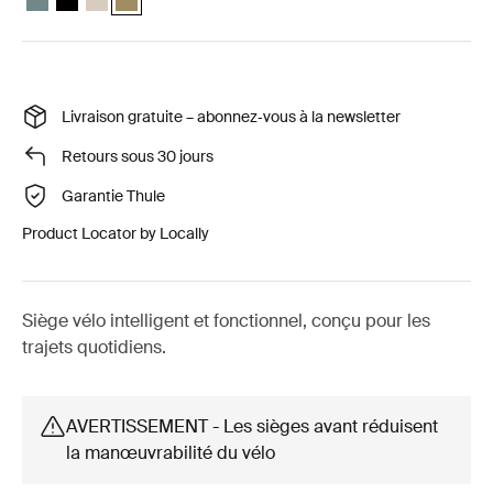
Livraison gratuite – abonnez‑vous à la newsletter
Retours sous 30 jours
Garantie Thule
Product Locator by Locally
Siège vélo intelligent et fonctionnel, conçu pour les
trajets quotidiens.
AVERTISSEMENT - Les sièges avant réduisent
la manœuvrabilité du vélo