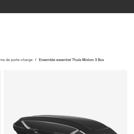
ème de porte-charge
/
Ensemble essentiel Thule Motion 3 Box