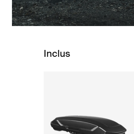
Inclus