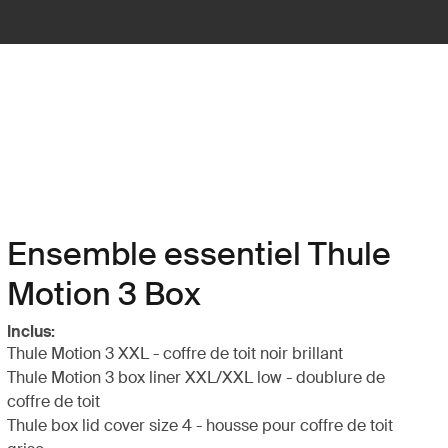
Ensemble essentiel Thule
Motion 3 Box
Inclus:
Thule Motion 3 XXL - coffre de toit noir brillant
Thule Motion 3 box liner XXL/XXL low - doublure de
coffre de toit
Thule box lid cover size 4 - housse pour coffre de toit