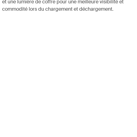
et une lumière de coffre pour une meilleure visibilité et
commodité lors du chargement et déchargement.