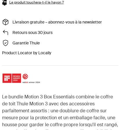
Le produit touchera-t-il le hayon ?
Livraison gratuite – abonnez‑vous à la newsletter
Retours sous 30 jours
Garantie Thule
Product Locator by Locally
Le bundle Motion 3 Box Essentials combine le coffre
de toit Thule Motion 3 avec des accessoires
parfaitement assortis : une doublure de coffre sur
mesure pour la protection et un emballage facile, une
housse pour garder le coffre propre lorsqu'il est rangé,