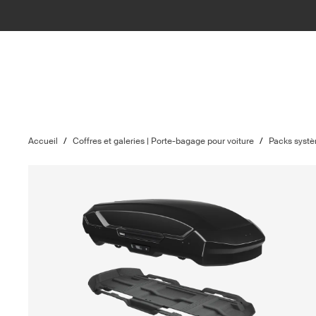
Accueil
/
Coffres et galeries | Porte-bagage pour voiture
/
Packs syst