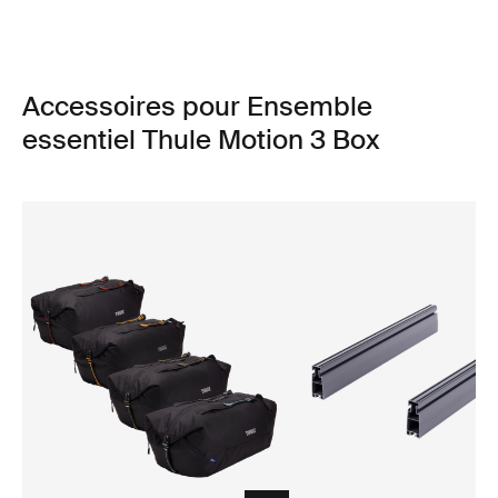
Accessoires pour Ensemble
essentiel Thule Motion 3 Box