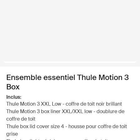
Ensemble essentiel Thule Motion 3
Box
Inclus:
Thule Motion 3 XXL Low - coffre de toit noir brillant
Thule Motion 3 box liner XXL/XXL low - doublure de
coffre de toit
Thule box lid cover size 4 - housse pour coffre de toit
grise