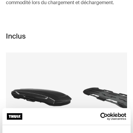
commodité lors du chargement et déchargement.
Inclus