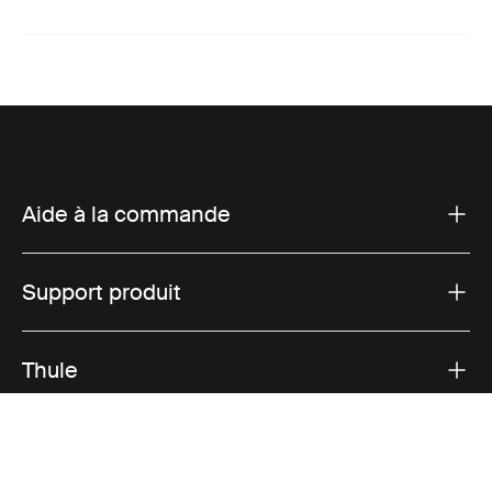
Aide à la commande
Support produit
Thule
Ventes