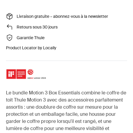
Livraison gratuite – abonnez‑vous à la newsletter
Retours sous 30 jours
Garantie Thule
Product Locator by Locally
Le bundle Motion 3 Box Essentials combine le coffre de
toit Thule Motion 3 avec des accessoires parfaitement
assortis : une doublure de coffre sur mesure pour la
protection et un emballage facile, une housse pour
garder le coffre propre lorsqu'il est rangé, et une
lumière de coffre pour une meilleure visibilité et