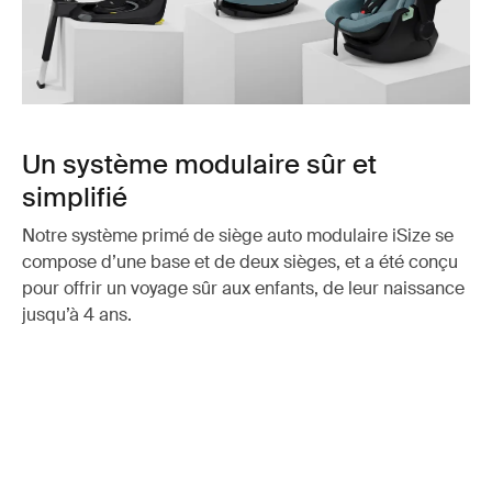
Un système modulaire sûr et
simplifié
Notre système primé de siège auto modulaire iSize se
compose d’une base et de deux sièges, et a été conçu
pour offrir un voyage sûr aux enfants, de leur naissance
jusqu’à 4 ans.