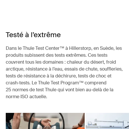
Testé à l’extrême
Dans le Thule Test Center™ à Hillerstorp, en Suède, les
produits subissent des tests extrêmes. Ces tests
couvrent tous les domaines : chaleur du désert, froid
arctique, résistance à l’eau, essais de chute, souffleries,
tests de résistance à la déchirure, tests de choc et
crash-tests. Le Thule Test Program™ comprend
25 normes de test Thule qui vont bien au-delà de la
norme ISO actuelle.