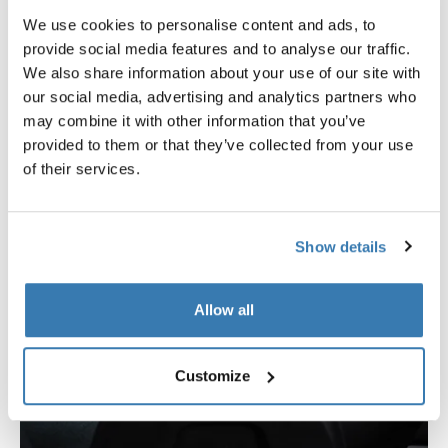
We use cookies to personalise content and ads, to
provide social media features and to analyse our traffic.
We also share information about your use of our site with
our social media, advertising and analytics partners who
may combine it with other information that you’ve
provided to them or that they’ve collected from your use
of their services.
Show details
Allow all
Customize