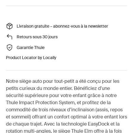
Livraison gratuite – abonnez‑vous à la newsletter
Retours sous 30 jours
Garantie Thule
Product Locator by Locally
Notre siège auto pour tout-petit a été conçu pour les
petits curieux du monde entier. Bénéficiez d'une
sécurité supérieure pour votre enfant grâce à notre
Thule Impact Protection System, et profitez de la
commodité de trois niveaux d’inclinaison (assis, repos
et sommeil) offrant un confort optimal à votre enfant lors
de chaque trajet. Avec la technologie EasyDock et la
rotation multi-angles, le siège Thule Elm offre à la fois