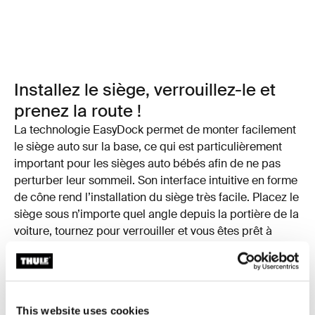
Installez le siège, verrouillez-le et
prenez la route !
La technologie EasyDock permet de monter facilement
le siège auto sur la base, ce qui est particulièrement
important pour les sièges auto bébés afin de ne pas
perturber leur sommeil. Son interface intuitive en forme
de cône rend l’installation du siège très facile. Placez le
siège sous n’importe quel angle depuis la portière de la
voiture, tournez pour verrouiller et vous êtes prêt à
partir.
This website uses cookies