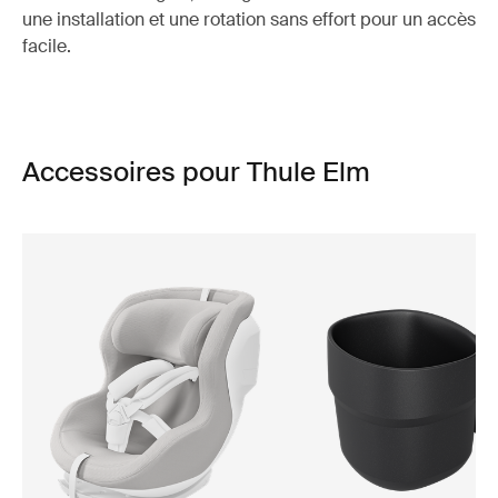
une installation et une rotation sans effort pour un accès
facile.
Accessoires pour Thule Elm