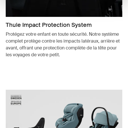
Thule Impact Protection System
Protégez votre enfant en toute sécurité. Notre système
complet protège contre les impacts latéraux, arrière et
avant, offrant une protection complète de la tête pour
les voyages de votre petit.