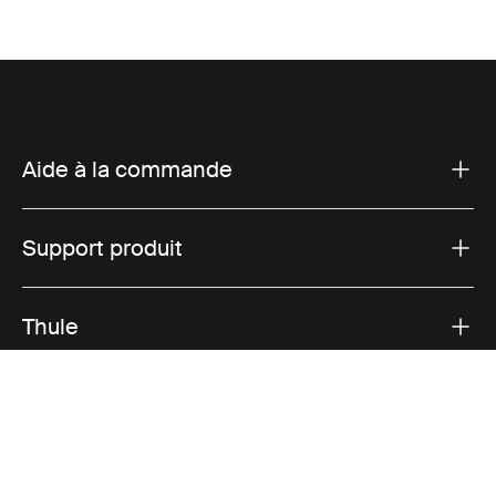
Aide à la commande
Support produit
Thule
Ventes