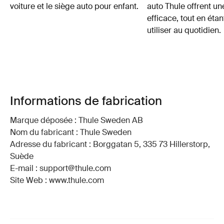
voiture et le siège auto pour enfant.
auto Thule offrent un
efficace, tout en étan
utiliser au quotidien.
Informations de fabrication
Marque déposée : Thule Sweden AB
Nom du fabricant : Thule Sweden
Adresse du fabricant : Borggatan 5, 335 73 Hillerstorp,
Suède
E-mail : support@thule.com
Site Web : www.thule.com