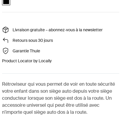
Livraison gratuite – abonnez‑vous à la newsletter
Retours sous 30 jours
Garantie Thule
Product Locator by Locally
Rétroviseur qui vous permet de voir en toute sécurité
votre enfant dans son siège auto depuis votre siège
conducteur lorsque son siège est dos à la route. Un
accessoire universel qui peut être utilisé avec
n'importe quel siège auto dos à la route.