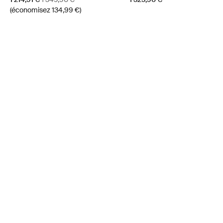
(économisez 134,99 €)