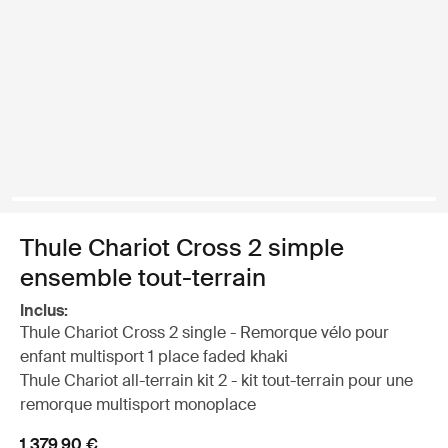
Thule Chariot Cross 2 simple
ensemble tout-terrain
Inclus:
Thule Chariot Cross 2 single - Remorque vélo pour
enfant multisport 1 place faded khaki
Thule Chariot all-terrain kit 2 - kit tout-terrain pour une
remorque multisport monoplace
1 379,90 €