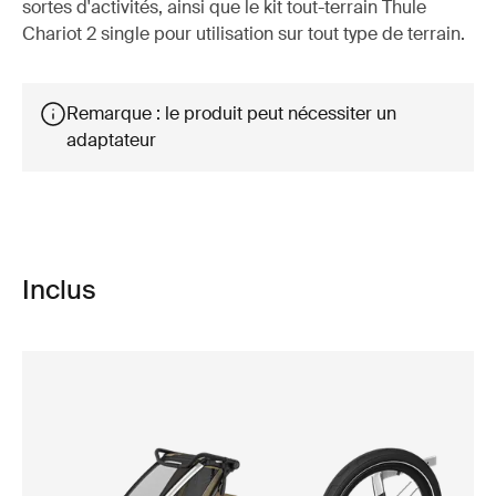
sortes d'activités, ainsi que le kit tout-terrain Thule
Chariot 2 single pour utilisation sur tout type de terrain.
Remarque : le produit peut nécessiter un
adaptateur
Inclus