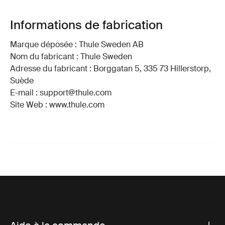
Informations de fabrication
Marque déposée : Thule Sweden AB
Nom du fabricant : Thule Sweden
Adresse du fabricant : Borggatan 5, 335 73 Hillerstorp,
Suède
E-mail : support@thule.com
Site Web : www.thule.com