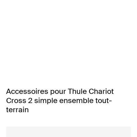
Accessoires pour Thule Chariot
Cross 2 simple ensemble tout-
terrain