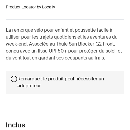
Product Locator by Locally
La remorque vélo pour enfant et poussette facile à
utiliser pour les trajets quotidiens et les aventures du
week-end. Associée au Thule Sun Blocker G2 Front,
conçu avec un tissu UPF50+ pour protéger du soleil et
du vent tout en gardant ses occupants au frais.
Remarque : le produit peut nécessiter un
adaptateur
Inclus