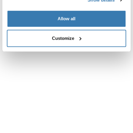
Allow all
Customize