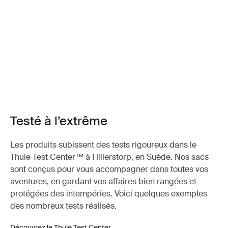
Testé à l’extrême
Les produits subissent des tests rigoureux dans le
Thule Test Center™ à Hillerstorp, en Suède. Nos sacs
sont conçus pour vous accompagner dans toutes vos
aventures, en gardant vos affaires bien rangées et
protégées des intempéries. Voici quelques exemples
des nombreux tests réalisés.
Découvrez le Thule Test Center