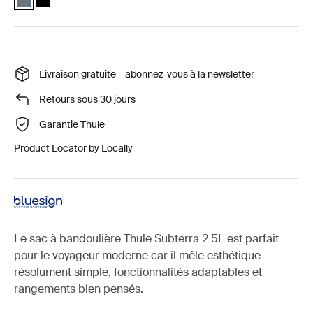
Livraison gratuite – abonnez‑vous à la newsletter
Retours sous 30 jours
Garantie Thule
Product Locator by Locally
Le sac à bandoulière Thule Subterra 2 5L est parfait
pour le voyageur moderne car il mêle esthétique
résolument simple, fonctionnalités adaptables et
rangements bien pensés.