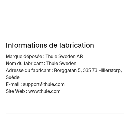
Informations de fabrication
Marque déposée : Thule Sweden AB
Nom du fabricant : Thule Sweden
Adresse du fabricant : Borggatan 5, 335 73 Hillerstorp,
Suède
E-mail : support@thule.com
Site Web : www.thule.com