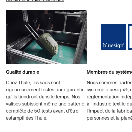
Qualité durable
Membres du système
Chez Thule, les sacs sont
Nous sommes parten
rigoureusement testés pour garantir
système bluesign®, 
qu'ils tiendront dans le temps. Nos
réglementation indé
valises subissent même une batterie
à l'industrie textile q
complète de 50 tests avant d'être
l'impact de la fabrica
estampillées Thule.
personnes et la planè