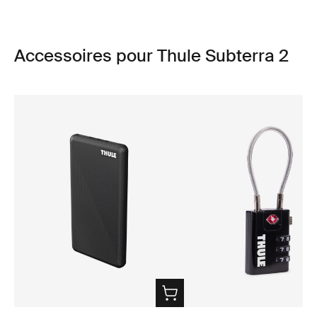
Accessoires pour Thule Subterra 2