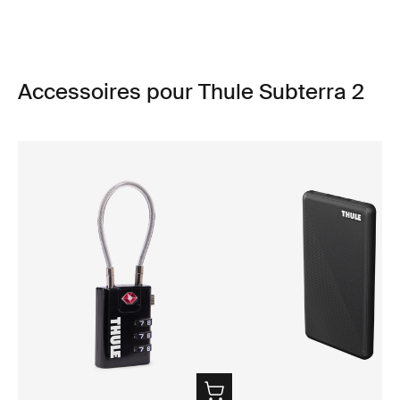
Accessoires pour Thule Subterra 2