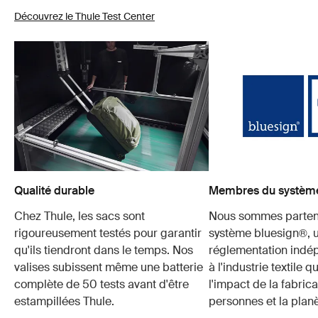
Découvrez le Thule Test Center
Qualité durable
Membres du système
Chez Thule, les sacs sont
Nous sommes parten
rigoureusement testés pour garantir
système bluesign®, 
qu'ils tiendront dans le temps. Nos
réglementation indé
valises subissent même une batterie
à l'industrie textile q
complète de 50 tests avant d'être
l'impact de la fabrica
estampillées Thule.
personnes et la planè