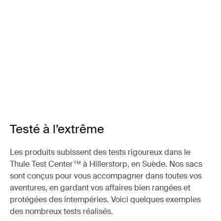
Testé à l’extrême
Les produits subissent des tests rigoureux dans le
Thule Test Center™ à Hillerstorp, en Suède. Nos sacs
sont conçus pour vous accompagner dans toutes vos
aventures, en gardant vos affaires bien rangées et
protégées des intempéries. Voici quelques exemples
des nombreux tests réalisés.