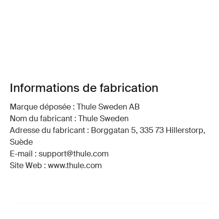
Informations de fabrication
Marque déposée : Thule Sweden AB
Nom du fabricant : Thule Sweden
Adresse du fabricant : Borggatan 5, 335 73 Hillerstorp,
Suède
E-mail : support@thule.com
Site Web : www.thule.com