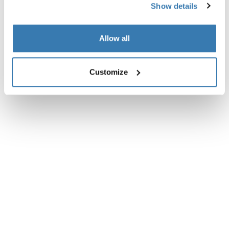
Show details
Allow all
Customize