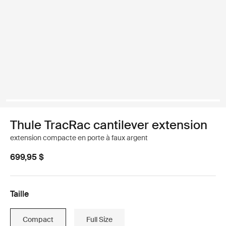
Thule TracRac cantilever extension
extension compacte en porte à faux argent
699,95 $
Taille
Compact
Full Size