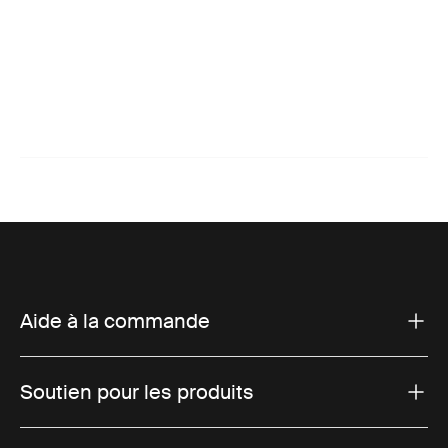
Aide à la commande
Soutien pour les produits