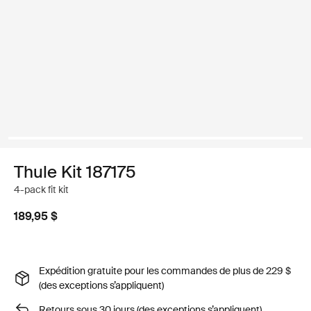
Thule Kit 187175
4-pack fit kit
189,95 $
Expédition gratuite pour les commandes de plus de 229 $
(des exceptions s’appliquent)
Retours sous 30 jours (des exceptions s’appliquent)