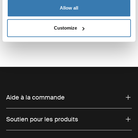
Avis
Allow all
Toggle overview
Customize
Aide à la commande
Soutien pour les produits