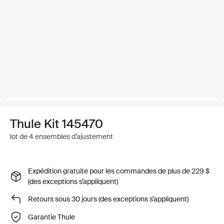
Thule Kit 145470
lot de 4 ensembles d’ajustement
Expédition gratuite pour les commandes de plus de 229 $
(des exceptions s’appliquent)
Retours sous 30 jours (des exceptions s’appliquent)
Garantie Thule