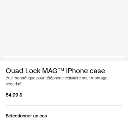
Quad Lock MAG™ iPhone case
étui magnétique pour téléphone cellulaire pour montage
sécurisé
54,99 $
Sélectionner un cas