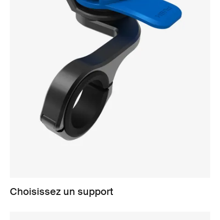
Choisissez un support