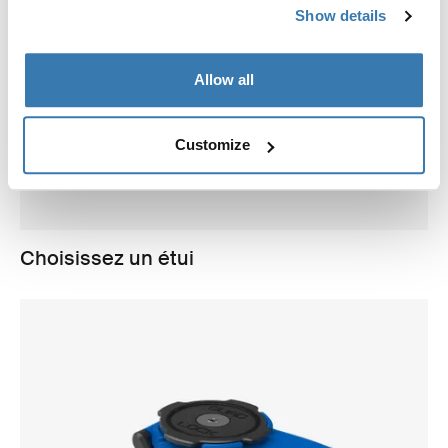
Show details
Allow all
Customize
Choisissez un étui