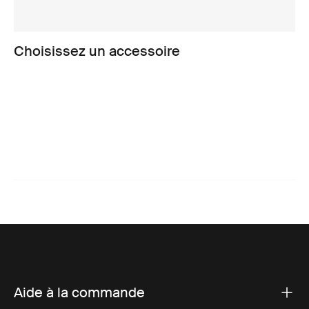
Choisissez un accessoire
Aide à la commande