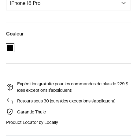
Couleur
black
Expédition gratuite pour les commandes de plus de 229 $
(des exceptions s’appliquent)
Retours sous 30 jours (des exceptions s’appliquent)
Garantie Thule
Product Locator by Locally