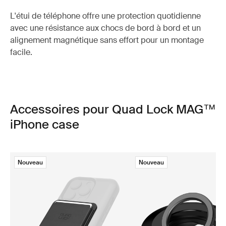
L'étui de téléphone offre une protection quotidienne
avec une résistance aux chocs de bord à bord et un
alignement magnétique sans effort pour un montage
facile.
Accessoires pour Quad Lock MAG™
iPhone case
Nouveau
Nouveau