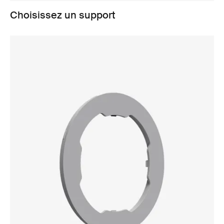
Choisissez un support