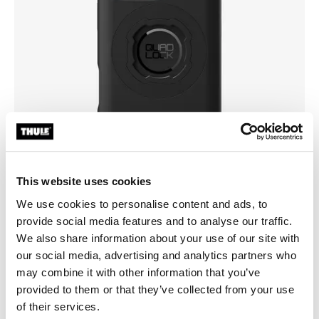
This website uses cookies
We use cookies to personalise content and ads, to
provide social media features and to analyse our traffic.
We also share information about your use of our site with
Choisissez un étui
our social media, advertising and analytics partners who
may combine it with other information that you’ve
provided to them or that they’ve collected from your use
of their services.