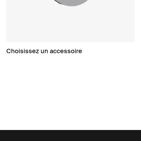
Choisissez un accessoire