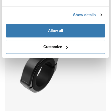
Show details
Allow all
Customize