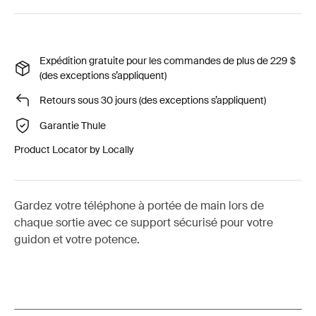
Expédition gratuite pour les commandes de plus de 229 $
(des exceptions s’appliquent)
Retours sous 30 jours (des exceptions s’appliquent)
Garantie Thule
Product Locator by Locally
Gardez votre téléphone à portée de main lors de
chaque sortie avec ce support sécurisé pour votre
guidon et votre potence.