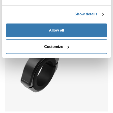
Show details
Allow all
Customize