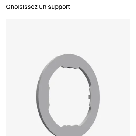
Choisissez un support