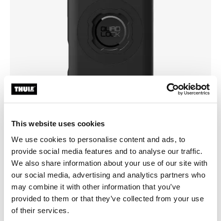
This website uses cookies
We use cookies to personalise content and ads, to
provide social media features and to analyse our traffic.
We also share information about your use of our site with
Choisissez un étui
our social media, advertising and analytics partners who
may combine it with other information that you’ve
provided to them or that they’ve collected from your use
of their services.