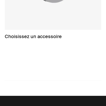
Choisissez un accessoire