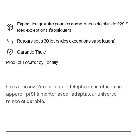
Expédition gratuite pour les commandes de plus de 229 $
(des exceptions s’appliquent)
Retours sous 30 jours (des exceptions s’appliquent)
Garantie Thule
Product Locator by Locally
Convertissez n'importe quel téléphone ou étui en un
appareil prêt à monter avec l'adaptateur universel
mince et durable.