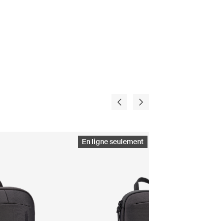
En ligne seulement