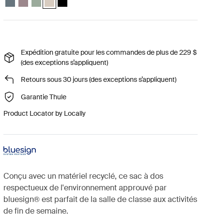
Expédition gratuite pour les commandes de plus de 229 $
(des exceptions s’appliquent)
Retours sous 30 jours (des exceptions s’appliquent)
Garantie Thule
Product Locator by Locally
Conçu avec un matériel recyclé, ce sac à dos
respectueux de l'environnement approuvé par
bluesign® est parfait de la salle de classe aux activités
de fin de semaine.