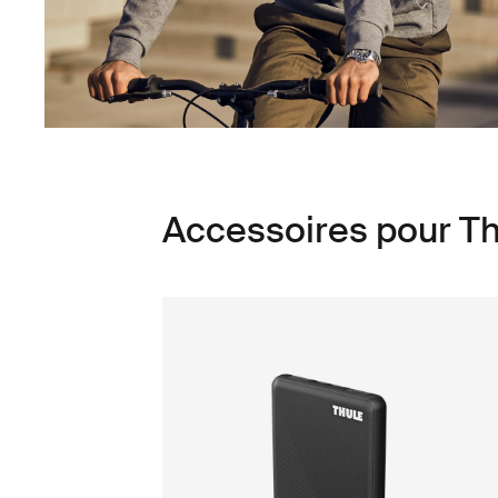
Accessoires pour Th