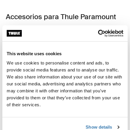
Accesorios para Thule Paramount
This website uses cookies
We use cookies to personalise content and ads, to
provide social media features and to analyse our traffic.
We also share information about your use of our site with
our social media, advertising and analytics partners who
may combine it with other information that you’ve
provided to them or that they’ve collected from your use
of their services.
Show details
Thule power bank 10k