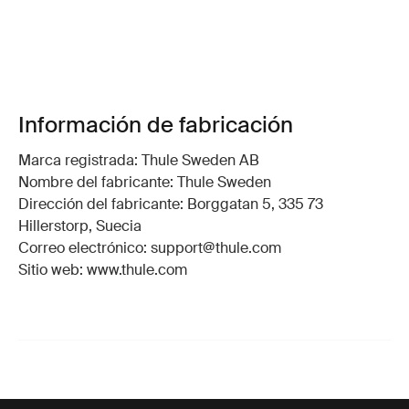
Información de fabricación
Marca registrada: Thule Sweden AB
Nombre del fabricante: Thule Sweden
Dirección del fabricante: Borggatan 5, 335 73
Hillerstorp, Suecia
Correo electrónico: support@thule.com
Sitio web: www.thule.com