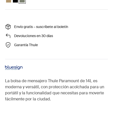
Envío gratis – suscríbete al boletín
Devoluciones en 30 días
Garantía Thule
La bolsa de mensajero Thule Paramount de 14L es
moderna y versátil, con protección acolchada para un
portátil y la funcionalidad que necesitas para moverte
fácilmente por la ciudad.