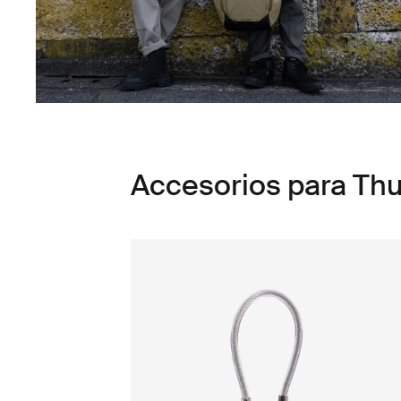
Accesorios para Th