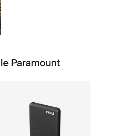
ule Paramount