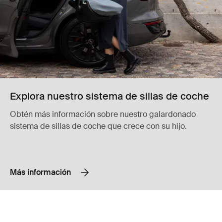
Explora nuestro sistema de sillas de coche
Obtén más información sobre nuestro galardonado
sistema de sillas de coche que crece con su hijo.
Más información