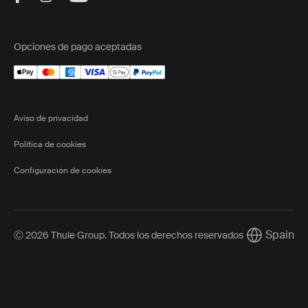
Opciones de pago aceptadas
Aviso de privacidad
Política de cookies
Configuración de cookies
Spain
Ⓒ 2026 Thule Group. Todos los derechos reservados
Current mar