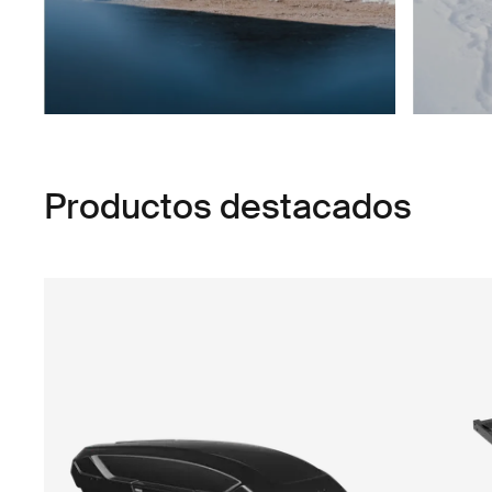
Productos destacados