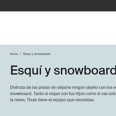
Inicio
/
Esquí y snowboard
Esquí y snowboar
Disfruta de las pistas sin dejarte ningún objeto con los
snowboard. Tanto si viajas con tus hijos como si vas solo
la nieve, Thule tiene el equipo que necesitas.