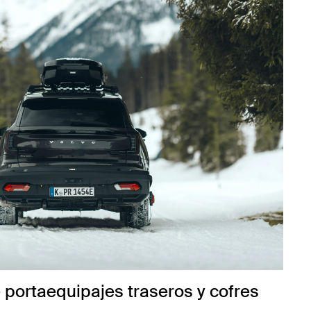
 portaequipajes traseros y cofres