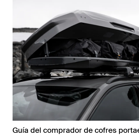
Guía del comprador de cofres porta