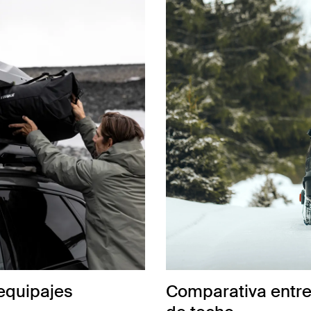
equipajes
Comparativa entre