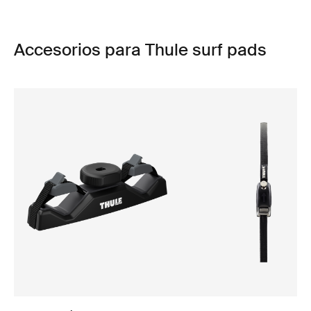
Accesorios para Thule surf pads