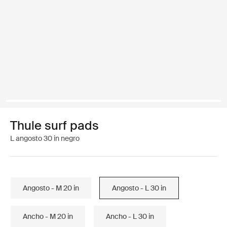
Thule surf pads
L angosto 30 in negro
Angosto - M 20 in
Angosto - L 30 in
Ancho - M 20 in
Ancho - L 30 in