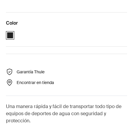
Color
Black (selected)
Garantía Thule
Encontrar en tienda
Una manera rápida y fácil de transportar todo tipo de
equipos de deportes de agua con seguridad y
protección.