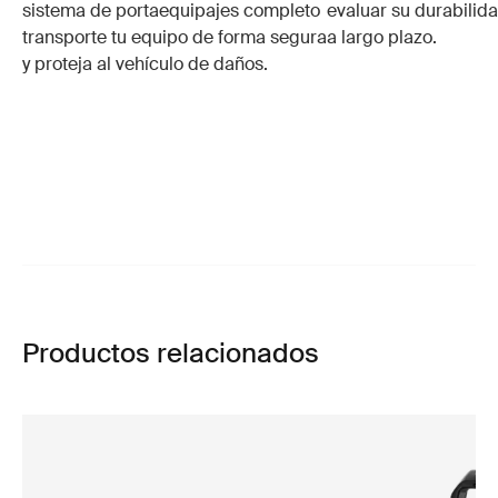
sistema de portaequipajes completo
evaluar su durabilid
transporte tu equipo de forma segura
a largo plazo.
y proteja al vehículo de daños.
Productos relacionados