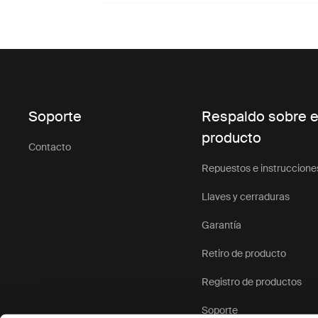
Soporte
Respaldo sobre e
producto
Contacto
Repuestos e instruccione
Llaves y cerraduras
Garantía
Retiro de producto
Registro de productos
Soporte