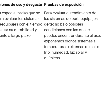
iones de uso y desgaste
Pruebas de exposición
 especializadas que se
Para evaluar el rendimiento de
ra evaluar los sistemas
los sistemas de portaequipajes
aequipajes con el tiempo
de techo bajo posibles
aluar su durabilidad y
condiciones con las que te
ento a largo plazo.
puedes encontrar durante el uso,
exponemos dichos sistemas a
temperaturas extremas de calor,
frío, humedad, luz solar y
químicos.