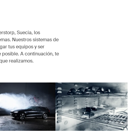
rstorp, Suecia, los
emas. Nuestros sistemas de
ar tus equipos y ser
 posible. A continuación, te
que realizamos.