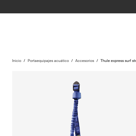
Inicio
/
Portaequipajes acuático
/
Accesorios
/
Thule express surf st