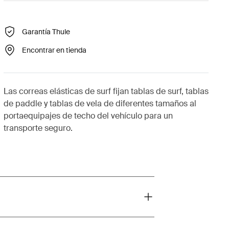
Garantía Thule
Encontrar en tienda
Las correas elásticas de surf fijan tablas de surf, tablas
de paddle y tablas de vela de diferentes tamaños al
portaequipajes de techo del vehículo para un
transporte seguro.