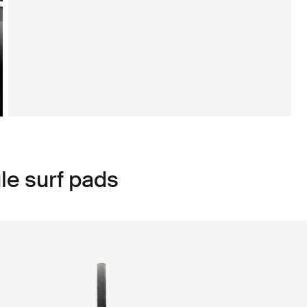
le surf pads