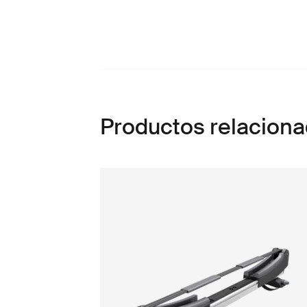
Productos relacion