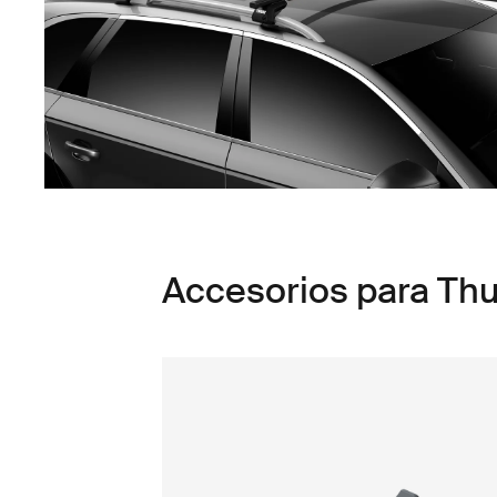
Accesorios para Thu