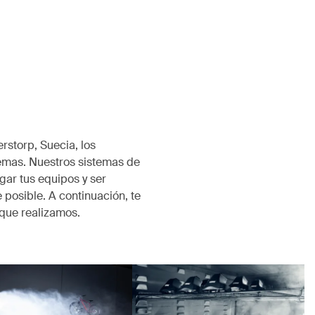
rstorp, Suecia, los
emas. Nuestros sistemas de
ar tus equipos y ser
 posible. A continuación, te
que realizamos.