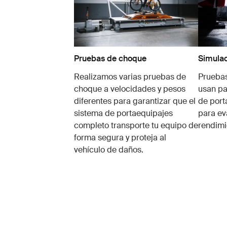
Pruebas de choque
Simulac
Realizamos varias pruebas de
Pruebas
choque a velocidades y pesos
usan pa
diferentes para garantizar que el
de port
sistema de portaequipajes
para ev
completo transporte tu equipo de
rendimi
forma segura y proteja al
vehículo de daños.