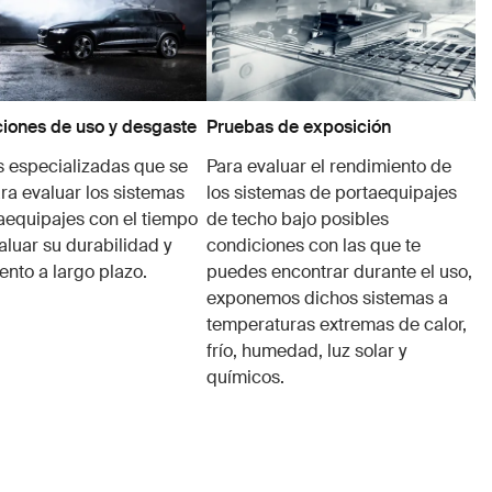
iones de uso y desgaste
Pruebas de exposición
 especializadas que se
Para evaluar el rendimiento de
ra evaluar los sistemas
los sistemas de portaequipajes
aequipajes con el tiempo
de techo bajo posibles
aluar su durabilidad y
condiciones con las que te
ento a largo plazo.
puedes encontrar durante el uso,
exponemos dichos sistemas a
temperaturas extremas de calor,
frío, humedad, luz solar y
químicos.