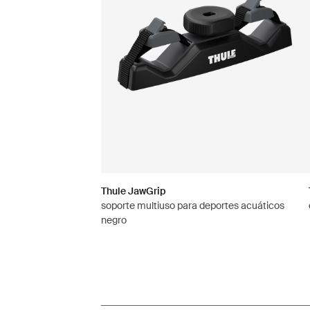
Thule JawGrip
soporte multiuso para deportes acuáticos
negro