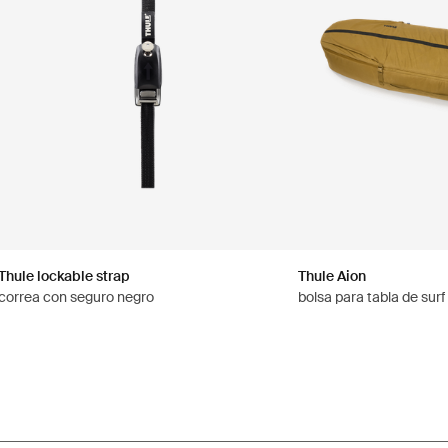
Thule lockable strap
Thule Aion
correa con seguro negro
bolsa para tabla de surf