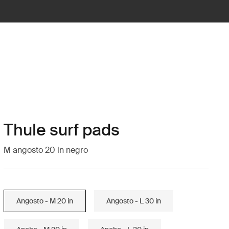
Thule surf pads
M angosto 20 in negro
Angosto - M 20 in
Angosto - L 30 in