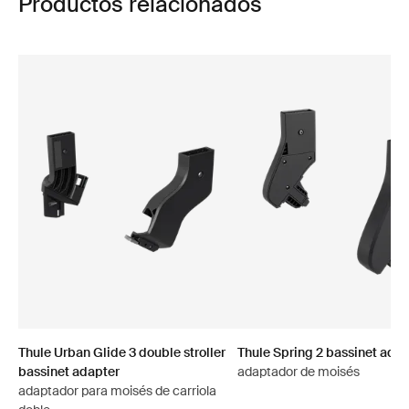
Productos relacionados
Thule Urban Glide 3 double stroller
Thule Spring 2 bassinet adap
bassinet adapter
adaptador de moisés
adaptador para moisés de carriola