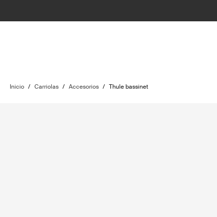
Inicio
/
Carriolas
/
Accesorios
/
Thule bassinet