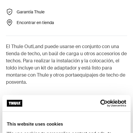
Garantía Thule
Encontrar en tienda
El Thule OutLand puede usarse en conjunto con una
tienda de techo, un baúl de carga u otros accesorios de
techos. Para realizar la instalación y la colocación, el
toldo incluye un kit de adaptador y está listo para
montarse con Thule y otros portaequipajes de techo de
posventa.
Accesorios para Thule Outland
Awning
This website uses cookies