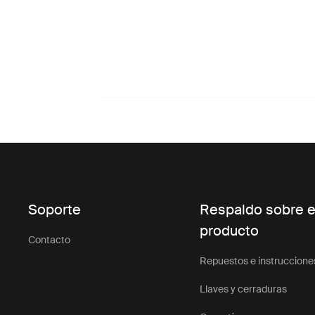
Soporte
Respaldo sobre e
producto
Contacto
Repuestos e instruccione
Llaves y cerraduras