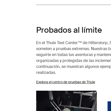
Probados al límite
En el Thule Test Center™ de Hillerstorp, 
someten a pruebas extremas. Nuestras b
seguirte en todas tus aventuras y manten
organizadas y protegidas de las inclemen
continuación, se muestran algunos ejem
realizadas.
Explora el centro de pruebas de Thule