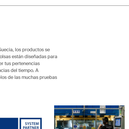
Suecia, los productos se
olsas están diseñadas para
er tus pertenencias
cias del tiempo. A
plos de las muchas pruebas