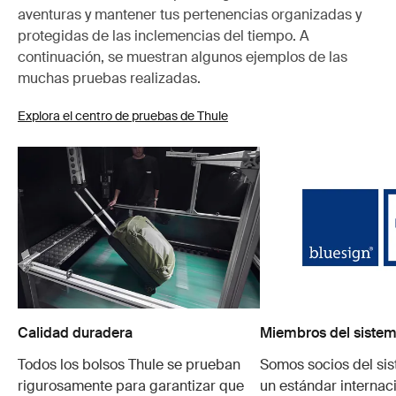
aventuras y mantener tus pertenencias organizadas y
protegidas de las inclemencias del tiempo. A
continuación, se muestran algunos ejemplos de las
muchas pruebas realizadas.
Explora el centro de pruebas de Thule
Calidad duradera
Miembros del sistem
Todos los bolsos Thule se prueban
Somos socios del si
rigurosamente para garantizar que
un estándar internaci