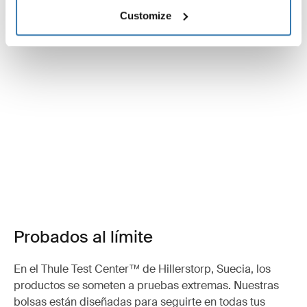
Customize
Probados al límite
En el Thule Test Center™ de Hillerstorp, Suecia, los
productos se someten a pruebas extremas. Nuestras
bolsas están diseñadas para seguirte en todas tus