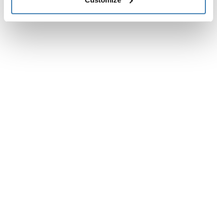
Especificaciones técnicas