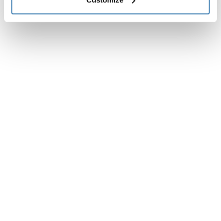
Especificaciones técnicas