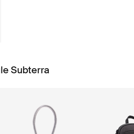
le Subterra