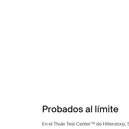
Probados al límite
En el Thule Test Center™ de Hillerstorp, 