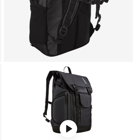
Play video