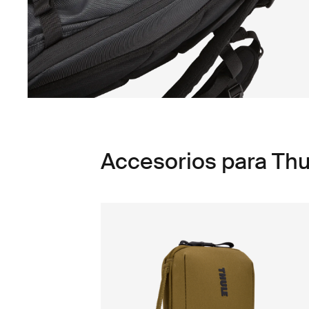
Accesorios para Thu