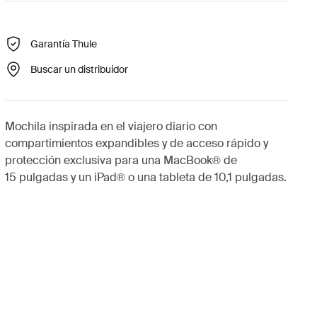
Garantía Thule
Buscar un distribuidor
Mochila inspirada en el viajero diario con
compartimientos expandibles y de acceso rápido y
protección exclusiva para una MacBook® de
15 pulgadas y un iPad® o una tableta de 10,1 pulgadas.