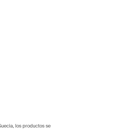
Suecia, los productos se