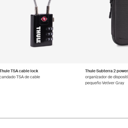
Thule TSA cable lock
Thule Subterra 2 power
candado TSA de cable
organizador de disposit
pequeño Vetiver Gray