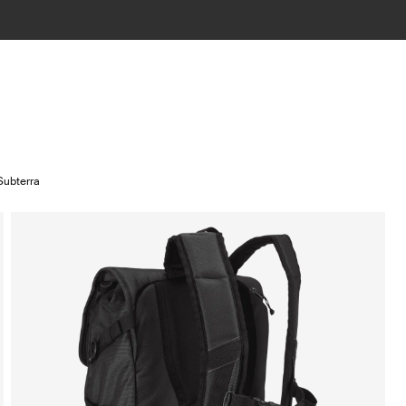
Subterra