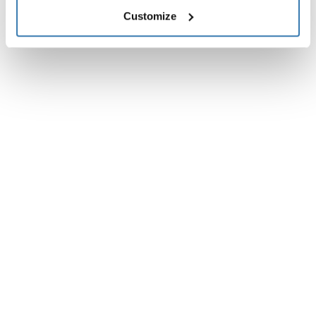
Customize