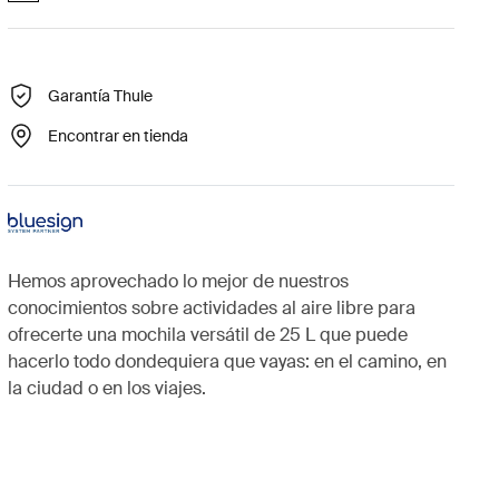
Garantía Thule
Encontrar en tienda
Hemos aprovechado lo mejor de nuestros
conocimientos sobre actividades al aire libre para
ofrecerte una mochila versátil de 25 L que puede
hacerlo todo dondequiera que vayas: en el camino, en
la ciudad o en los viajes.