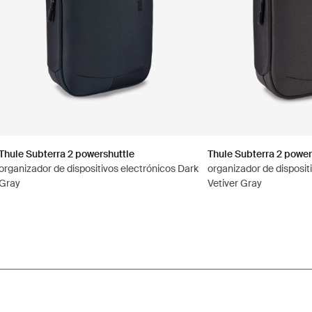
Thule Subterra 2 powershuttle
Thule Subterra 2 power
organizador de dispositivos electrónicos Dark
organizador de disposit
Gray
Vetiver Gray