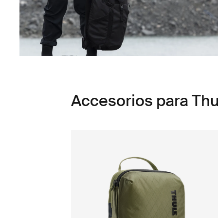
Accesorios para Thul