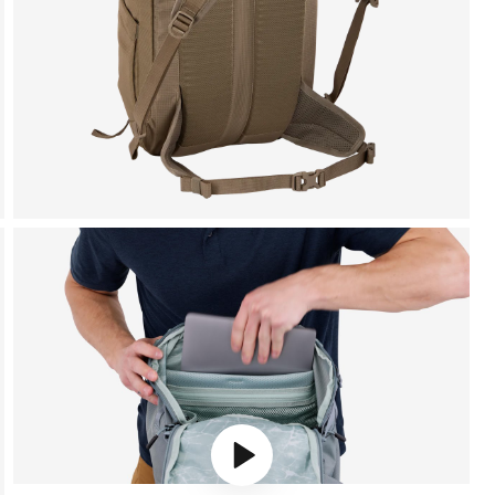
Play video