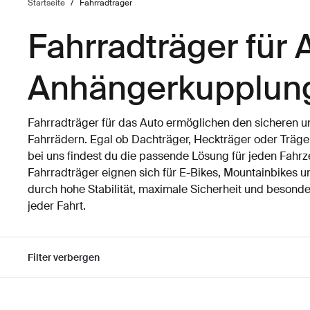
Startseite
/
Fahrradträger
Fahrradträger für 
Anhängerkupplun
Fahrradträger für das Auto ermöglichen den sicheren u
Fahrrädern. Egal ob Dachträger, Heckträger oder Träge
bei uns findest du die passende Lösung für jeden Fahr
Fahrradträger eignen sich für E-Bikes, Mountainbikes
durch hohe Stabilität, maximale Sicherheit und beson
jeder Fahrt.
Filter verbergen