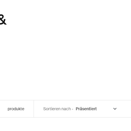
&
produkte
Sortieren nach -