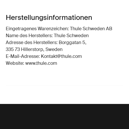
Herstellungsinformationen
Eingetragenes Warenzeichen: Thule Schweden AB
Name des Herstellers: Thule Schweden
Adresse des Herstellers: Borggatan 5,
335 73 Hillerstorp, Sweden
E-Mail-Adresse: Kontakt@thule.com
Website: www.thule.com