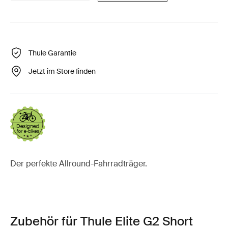
Thule Garantie
Jetzt im Store finden
Der perfekte Allround-Fahrradträger.
Zubehör für Thule Elite G2 Short