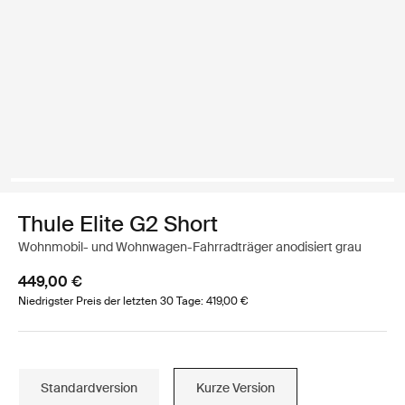
Thule Elite G2 Short
Wohnmobil- und Wohnwagen-Fahrradträger anodisiert grau
449,00 €
Niedrigster Preis der letzten 30 Tage: 419,00 €
Standardversion
Kurze Version