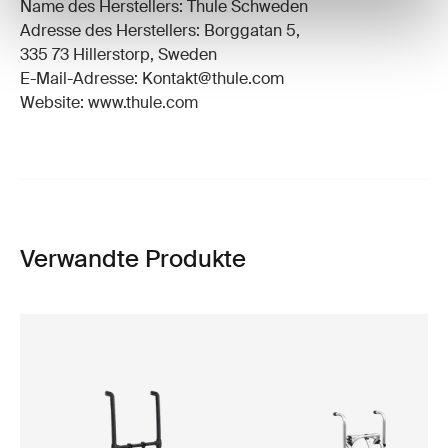
Name des Herstellers: Thule Schweden
Adresse des Herstellers: Borggatan 5,
335 73 Hillerstorp, Sweden
E-Mail-Adresse: Kontakt@thule.com
Website: www.thule.com
Verwandte Produkte