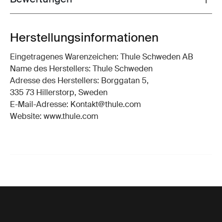
Toggle overview
Herstellungsinformationen
Eingetragenes Warenzeichen: Thule Schweden AB
Name des Herstellers: Thule Schweden
Adresse des Herstellers: Borggatan 5,
335 73 Hillerstorp, Sweden
E-Mail-Adresse: Kontakt@thule.com
Website: www.thule.com