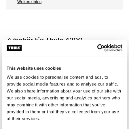
Weitere Infos
Zubehör für Thule 4200
This website uses cookies
We use cookies to personalise content and ads, to
provide social media features and to analyse our traffic.
We also share information about your use of our site with
our social media, advertising and analytics partners who
may combine it with other information that you’ve
provided to them or that they’ve collected from your use
of their services.