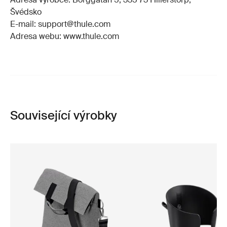
Švédsko
E-mail: support@thule.com
Adresa webu: www.thule.com
Související výrobky