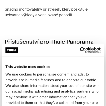
Snadno montovatelný přístřešek, který poskytuje
úchvatné výhledy a ventilované pohodlí.
Příslušenství pro Thule Panorama
for Thule Omnistor 8000
This website uses cookies
We use cookies to personalise content and ads, to
provide social media features and to analyse our traffic.
We also share information about your use of our site with
our social media, advertising and analytics partners who
may combine it with other information that you’ve
provided to them or that they’ve collected from your use