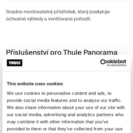
Snadno montovatelný přístřešek, který poskytuje
úchvatné výhledy a ventilované pohodlí.
Příslušenství pro Thule Panorama
for Thule Omnistor 8000
This website uses cookies
We use cookies to personalise content and ads, to
provide social media features and to analyse our traffic.
We also share information about your use of our site with
our social media, advertising and analytics partners who
may combine it with other information that you’ve
provided to them or that they’ve collected from your use