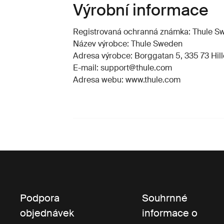
Výrobní informace
Registrovaná ochranná známka: Thule 
Název výrobce: Thule Sweden
Adresa výrobce: Borggatan 5, 335 73 Hill
E-mail: support@thule.com
Adresa webu: www.thule.com
Podpora
Souhrnné
objednávek
informace o