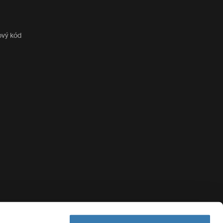
ový kód