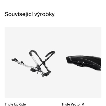
Související výrobky
Thule UpRide
Thule Vector M