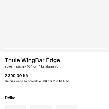
Thule WingBar Edge
střešní příčník 104 cm 1 ks aluminium
2 390,00 Kč
Nejnižší cena za posledních 30 dní: 2 290,00 Kč
Délka