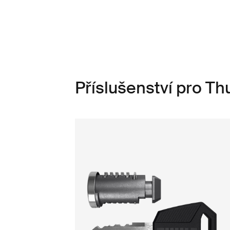
Příslušenství pro Th