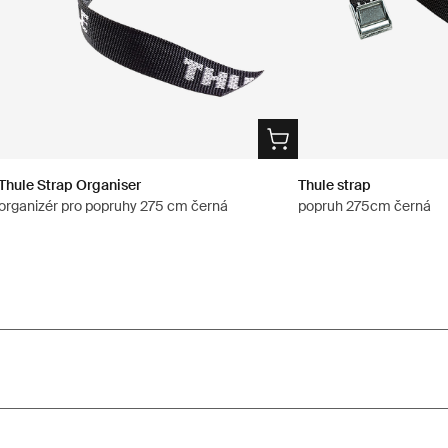
Thule Strap Organiser
Thule strap
organizér pro popruhy 275 cm černá
popruh 275cm černá