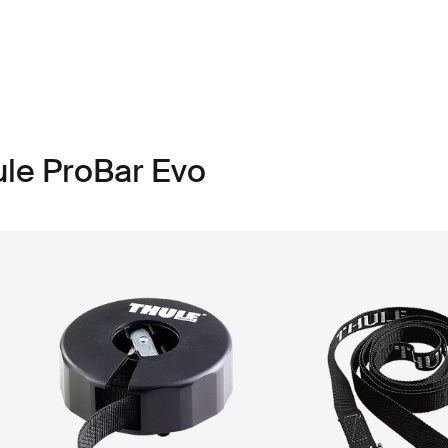
ule ProBar Evo