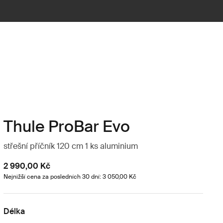
Thule ProBar Evo
střešní příčník 120 cm 1 ks aluminium
2 990,00 Kč
Nejnižší cena za posledních 30 dní: 3 050,00 Kč
Délka