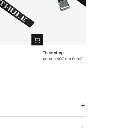
Thule strap
popruh 400 cm černá