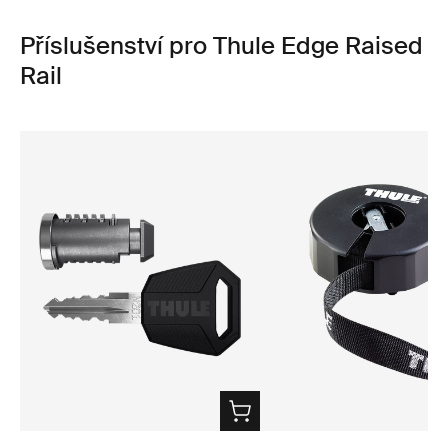
Příslušenství pro Thule Edge Raised
Rail