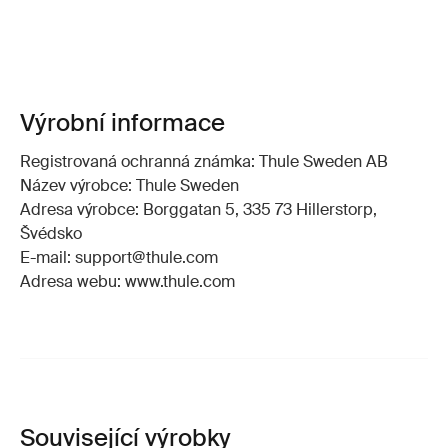
Výrobní informace
Registrovaná ochranná známka: Thule Sweden AB
Název výrobce: Thule Sweden
Adresa výrobce: Borggatan 5, 335 73 Hillerstorp,
Švédsko
E-mail: support@thule.com
Adresa webu: www.thule.com
Související výrobky