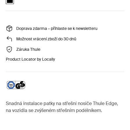
Doprava zdarma – přihlaste se k newsletteru
Možnost vrácení zboží do 30 dnů
Záruka Thule
Product Locator by Locally
Snadná instalace patky na střešní nosiče Thule Edge,
na vozidla se zvýšeném střešním podélníkem.