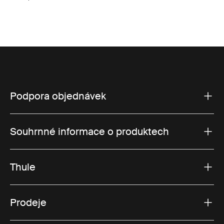
Podpora objednávek
Souhrnné informace o produktech
Thule
Prodeje