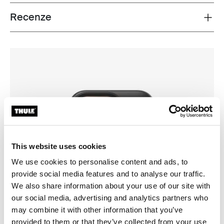
Recenze
Toggle overview
This website uses cookies
We use cookies to personalise content and ads, to
provide social media features and to analyse our traffic.
We also share information about your use of our site with
our social media, advertising and analytics partners who
may combine it with other information that you’ve
provided to them or that they’ve collected from your use