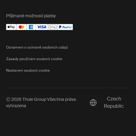
Přijímané možnosti platby
Oznámení o ochraně osobních údajů
Zásady používání souborů cookie
Nastavení souborů cookie
Czech
Ⓒ 2026 Thule Group Všechna práva
Current market/Swit
vyhrazena
Republic