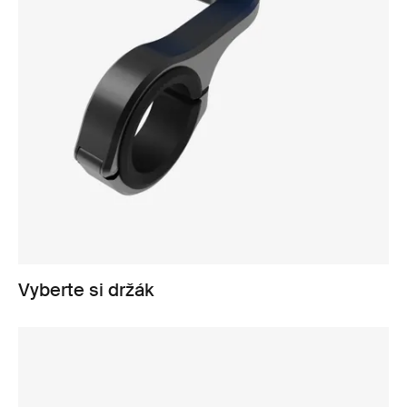
Vyberte si držák