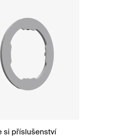
 si příslušenství