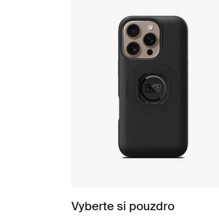
Vyberte si pouzdro