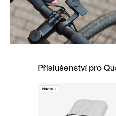
Příslušenství pro 
Novinka