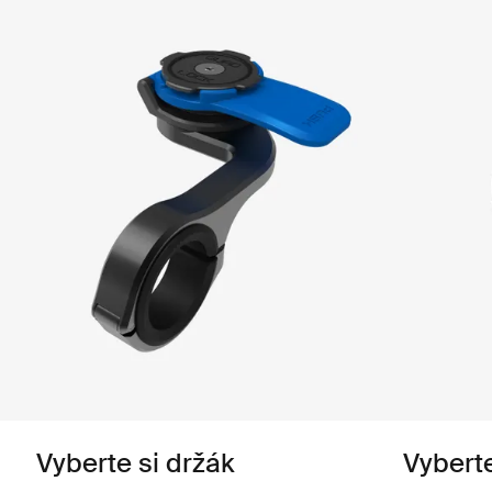
Vyberte si držák
Vyberte