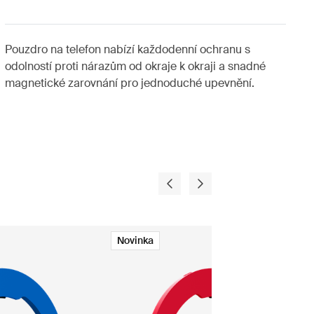
Pouzdro na telefon nabízí každodenní ochranu s
odolností proti nárazům od okraje k okraji a snadné
magnetické zarovnání pro jednoduché upevnění.
Novinka